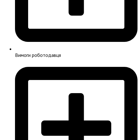
Вимоги роботодавця