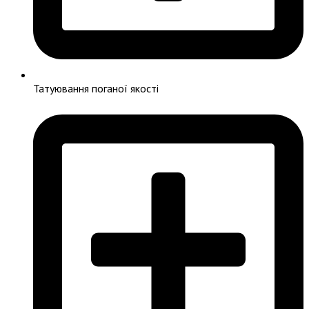
Татуювання поганої якості