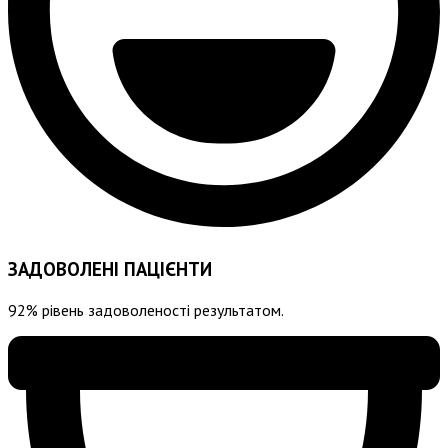
ЗАДОВОЛЕНІ ПАЦІЄНТИ
92% рівень задоволеності результатом.