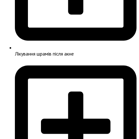
Лікування шрамів після акне