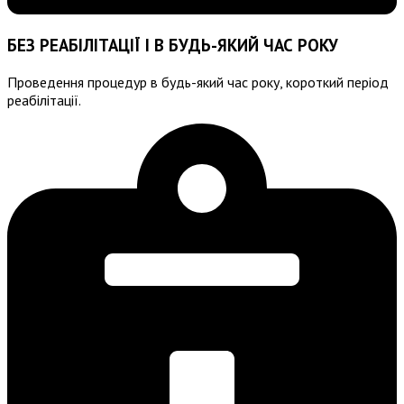
БЕЗ РЕАБІЛІТАЦІЇ І В БУДЬ-ЯКИЙ ЧАС РОКУ
Проведення процедур в будь-який час року, короткий період
реабілітації.