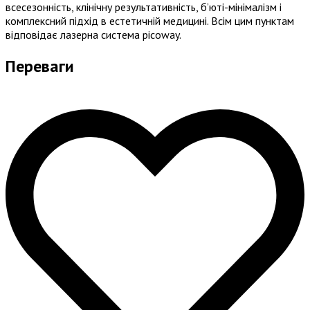
всесезонність, клінічну результативність, б’юті-мінімалізм і
комплексний підхід в естетичній медицині. Всім цим пунктам
відповідає лазерна система picoway.
Переваги