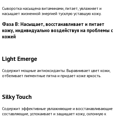
Сыворотка насыщена витаминами, питает, увлажняет и
насыщает жизненной энергией тусклую уставшую кожу.
Фаза В: Насыщает, восстанавливает и питает
кожу, индивидуально воздействуя на проблемы с
кожей
Light Emerge
Содержит мощные антиоксиданты. Выравнивает цвет кожи,
отбеливает пигментные пятна и придает коже яркость.
Silky Touch
Содержит эффективные увлажняющие и восстанавливающие
составляющие, успокаивает и защищает кожу, склонную к