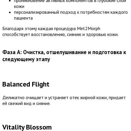
проникновение активных компонентов в глубокие слои
кожи
персонализированный подход к потребностям каждого
пациента
Благодаря этому каждая процедура Met2Morph
способствует восстановлению, сиянию и здоровью кожи.
Фаза А: Очистка, отшелушивание и подготовка к
следующему этапу
Balanced Flight
Деликатно очищает и устраняет отек жирной кожи, придает
ей свежий вид и сияние.
Vitality Blossom