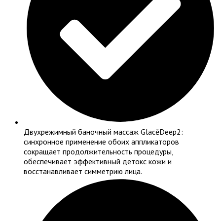
Двухрежимный баночный массаж GlacēDeep2:
синхронное применение обоих аппликаторов
сокращает продолжительность процедуры,
обеспечивает эффективный детокс кожи и
восстанавливает симметрию лица.