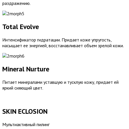
раздражению.
Total Evolve
Интенсификатор гидратации. Придает коже упругость,
насыщает ее энергией, восстанавливает объем зрелой кожи.
Mineral Nurture
Питает минералами уставшую и тусклую кожу, придает ей
яркий сияющий цвет.
SKIN ECLOSION
Мультиактивный пилинг