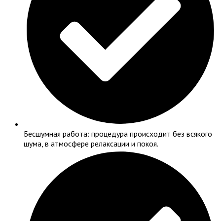
Бесшумная работа: процедура происходит без всякого
шума, в атмосфере релаксации и покоя.