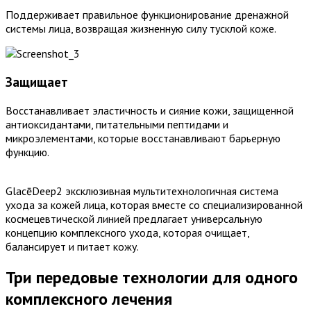
Поддерживает правильное функционирование дренажной
системы лица,
возвращая жизненную силу тусклой коже.
Защищает
Восстанавливает эластичность и сияние кожи, защищенной
антиоксидантами, питательными пептидами и
микроэлементами, которые восстанавливают барьерную
функцию.
GlacēDeep2 эксклюзивная мультитехнологичная система
ухода за кожей лица, которая вместе со специализированной
космецевтической линией предлагает универсальную
концепцию комплексного ухода, которая очищает,
балансирует и питает кожу.
Три передовые технологии для одного
комплексного лечения