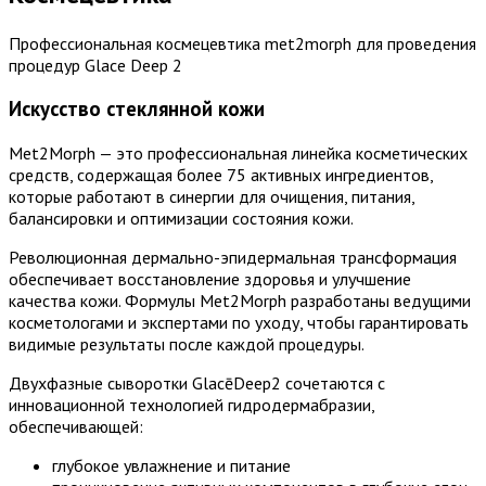
Профессиональная космецевтика met2morph для проведения
процедур Glace Deep 2
Искусство стеклянной кожи
Met2Morph — это профессиональная линейка косметических
средств, содержащая более 75 активных ингредиентов,
которые работают в синергии для очищения, питания,
балансировки и оптимизации состояния кожи.
Революционная дермально-эпидермальная трансформация
обеспечивает восстановление здоровья и улучшение
качества кожи. Формулы Met2Morph разработаны ведущими
косметологами и экспертами по уходу, чтобы гарантировать
видимые результаты после каждой процедуры.
Двухфазные сыворотки GlacēDeep2 сочетаются с
инновационной технологией гидродермабразии,
обеспечивающей:
глубокое увлажнение и питание