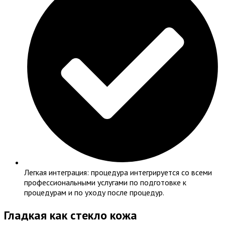
Легкая интеграция: процедура интегрируется со всеми
профессиональными услугами по подготовке к
процедурам и по уходу после процедур.
Гладкая как стекло кожа