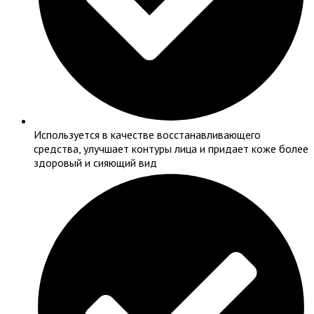
Используется в качестве восстанавливающего
средства, улучшает контуры лица и придает коже более
здоровый и сияющий вид