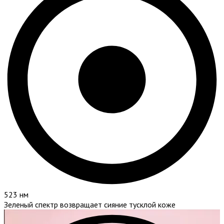
523 нм
Зеленый спектр возвращает сияние тусклой коже