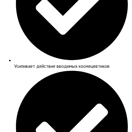
Усиливает действие вводимых космецевтиков