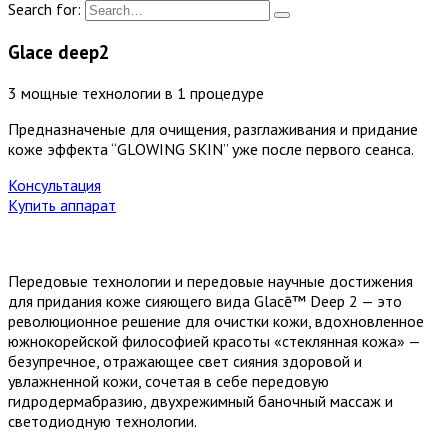
Search for:
Glace deep2
3 мощные технологии в 1 процедуре
Предназначеные для очищения, разглаживания и придание
коже эффекта “GLOWING SKIN” уже после первого сеанса.
Консультация
Купить аппарат
Передовые технологии и передовые
научные достижения
для придания коже сияющего вида
Glacē™ Deep 2 — это
революционное решение для очистки кожи, вдохновленное
южнокорейской философией красоты «стеклянная кожа» —
безупречное, отражающее свет сияния здоровой и
увлажненной кожи, сочетая в себе передовую
гидродермабразию, двухрежимный баночный массаж и
светодиодную технологии.