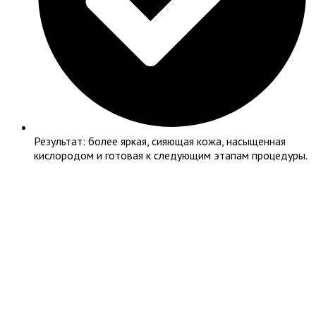
Результат: более яркая, сияющая кожа, насыщенная
кислородом и готовая к следующим этапам процедуры.