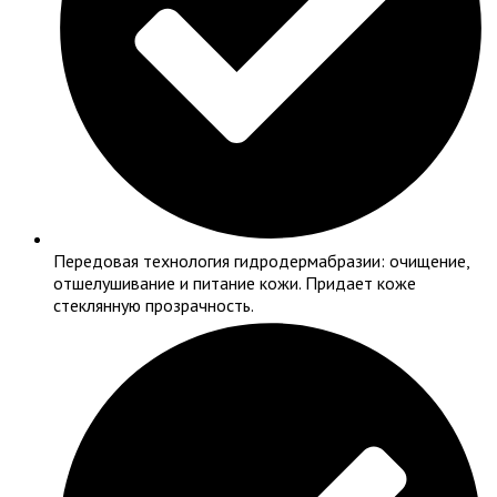
Передовая технология гидродермабразии: очищение,
отшелушивание и питание кожи. Придает коже
стеклянную прозрачность.