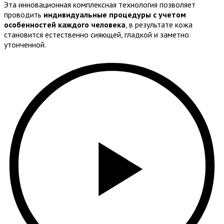
Эта инновационная комплексная технология позволяет
проводить
индивидуальные процедуры с учетом
особенностей каждого человека
,
в результате кожа
становится естественно сияющей, гладкой и заметно
утонченной.