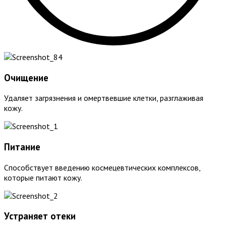
Очищение
Удаляет загрязнения и омертвевшие клетки, разглаживая
кожу.
Питание
Способствует введению космецевтических комплексов,
которые питают кожу.
Устраняет отеки