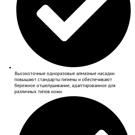
Высокоточные одноразовые алмазные насадки
повышают стандарты гигиены и обеспечивают
бережное отшелушивание, адаптированное для
различных типов кожи.