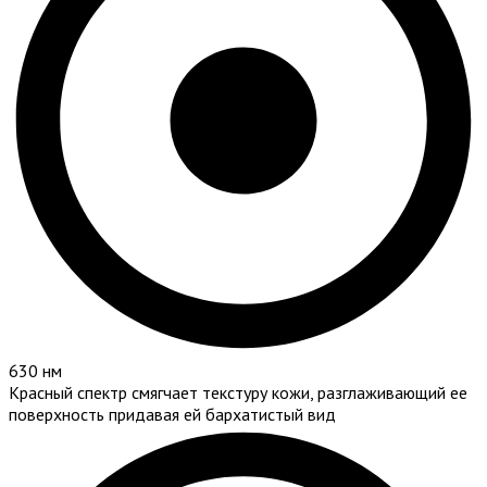
630 нм
Красный спектр смягчает текстуру кожи, разглаживающий ее
поверхность придавая ей бархатистый вид