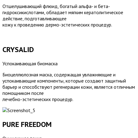
Отшелушивающий флюид, богатый альфа- и бета-
гидроксикислотами, обладает мягким кератолитическое
действие, подготавливающее
кожу к проведению дермо-эстетических процедур.
CRYSALID
Успокаивающая биомаска
Биоцеллюлозная маска, содержащая увлажняющие и
успокаивающие компоненты, которые создают защитный
барьер и способствуют регенерации кожи, является отличным
помощником после
лечебно-эстетических процедур.
PURE FREEDOM