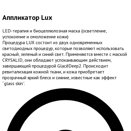
Аппликатор Lux
LED-терапия и биоцеллюлозная маска (осветление,
успокоение и омоложение кожи)
Процедура LUX состоит из двух одновременных
светодиодных процедур, которые позволяют использовать
красный, зеленый и синий свет.
Применяются вместе с маской
CRYSALID, они обладают успокаивающим действием,
завершающей процедурой GlacēDeep2. Происходит
ревитализация кожной ткани, и кожа приобретает
прозрачный яркий блеск и сияние, известные как эффект
“glass skin”.