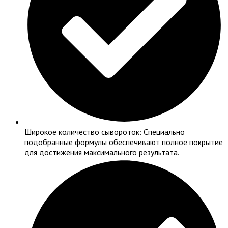
Широкое количество сывороток: Специально
подобранные формулы обеспечивают полное покрытие
для достижения максимального результата.