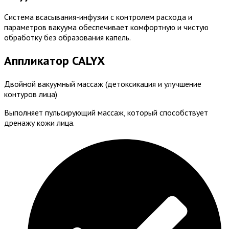
Система всасывания-инфузии с контролем расхода
и
параметров вакуума обеспечивает комфортную и
чистую
обработку без образования капель.
Аппликатор CALYX
Двойной вакуумный массаж (детоксикация и улучшение
контуров лица)
Выполняет пульсирующий массаж, который способствует
дренажу кожи лица.