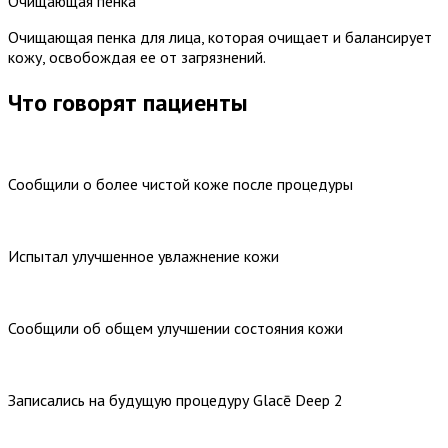
Очищающая пенка
Очищающая пенка для лица, которая очищает и балансирует
кожу, освобождая ее от загрязнений.
Что говорят пациенты
Сообщили о более чистой
коже после процедуры
Испытал
улучшенное
увлажнение кожи
Сообщили об общем улучшении состояния кожи
Записались на
будущую
процедуру Glacē Deep 2