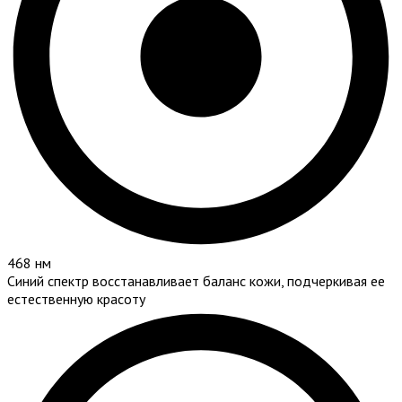
468 нм
Синий спектр восстанавливает баланс кожи, подчеркивая ее
естественную красоту