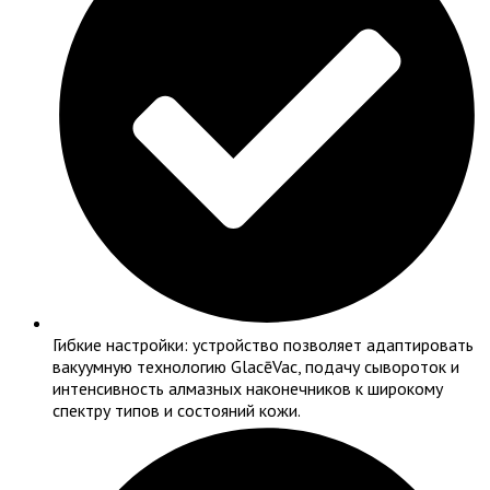
Гибкие настройки: устройство позволяет адаптировать
вакуумную технологию GlacēVac, подачу сывороток и
интенсивность алмазных наконечников к широкому
спектру типов и состояний кожи.