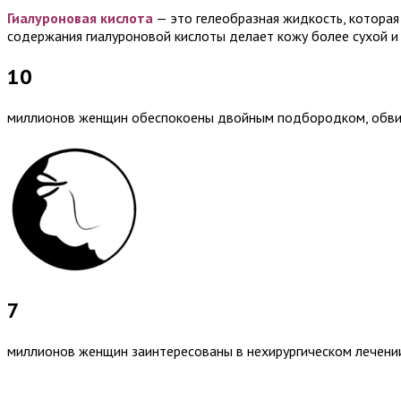
Гиалуроновая кислота
— это гелеобразная жидкость, которая
содержания гиалуроновой кислоты делает кожу более сухой и 
10
миллионов женщин обеспокоены двойным подбородком, обви
7
миллионов женщин заинтересованы в нехирургическом лечени