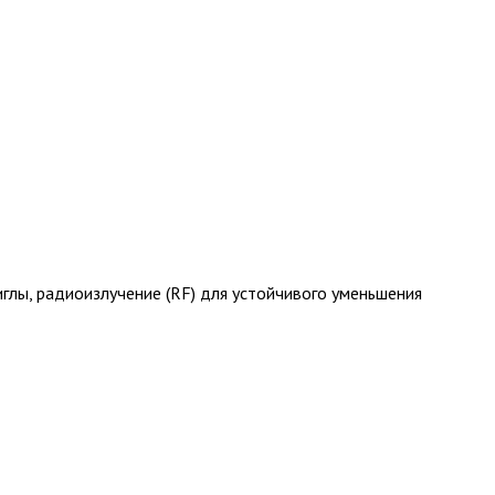
глы, радиоизлучение (RF) для устойчивого уменьшения