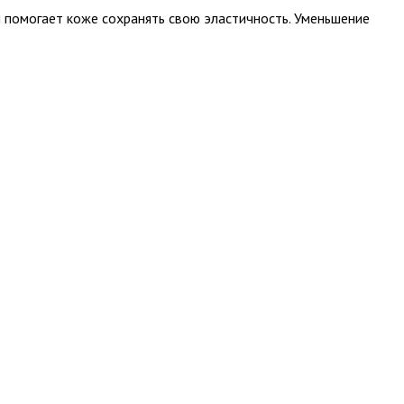
и помогает коже сохранять свою эластичность. Уменьшение