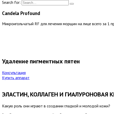
Search for:
Candela Profound
Микроигольчатый RF для лечения морщин на лице всего за 1 п
Удаление пигментных пятен
Консультация
Купить аппарат
ЭЛАСТИН, КОЛЛАГЕН И ГИАЛУРОНОВАЯ 
Какую роль они играют в создании гладкой и молодой кожи?