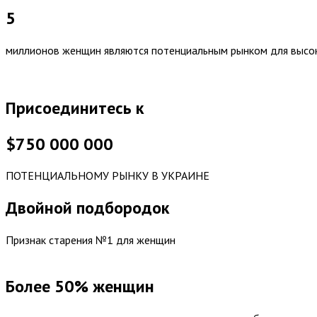
5
миллионов женщин являются потенциальным рынком для высок
Присоединитесь к
$750 000 000
ПОТЕНЦИАЛЬНОМУ РЫНКУ В УКРАИНЕ
Двойной подбородок
Признак старения №1 для женщин
Более 50% женщин