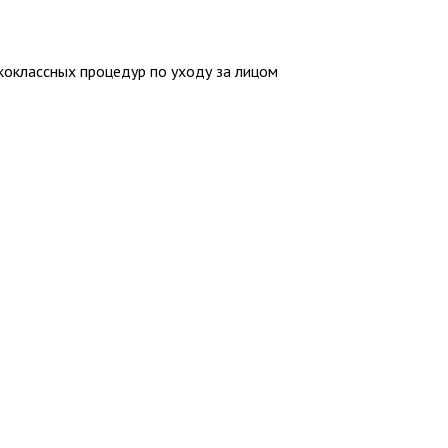
оклассных процедур по уходу за лицом