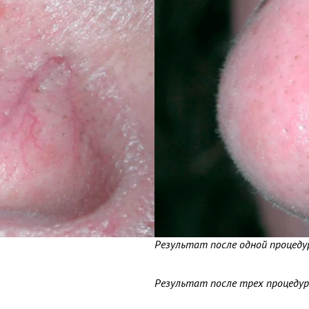
Результат после одной процеду
Результат после трех процедур 