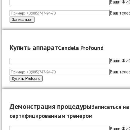
Ваши ФИ
Ваш теле
Купить аппарат
Candela Profound
Ваши ФИ
Ваш теле
Демонстрация процедуры
Записаться на
сертифицированным тренером
Ваши ФИ