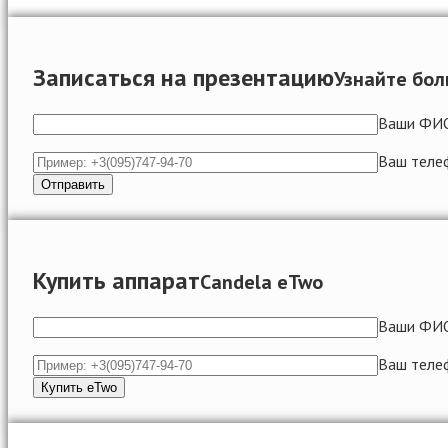
Записаться на презентацию
Узнайте бол
Ваши ФИ
Ваш теле
Купить аппарат
Candela eTwo
Ваши ФИ
Ваш теле